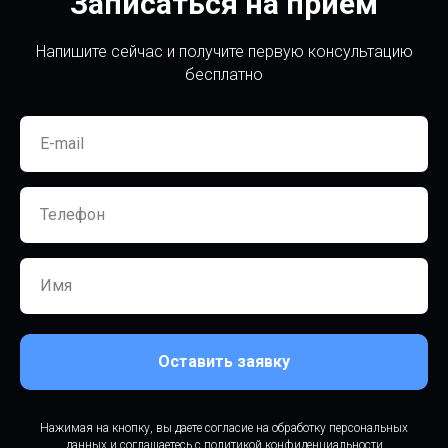
Записаться на прием
Напишите сейчас и получите первую консультацию
бесплатно
Оставить заявку
Нажимая на кнопку, вы даете согласие на обработку персональных
данных и соглашаетесь c политикой конфиденциальности