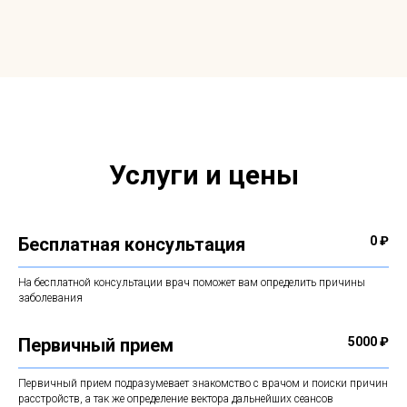
Услуги и цены
Бесплатная консультация
0 ₽
На бесплатной консультации врач поможет вам определить причины
заболевания
Первичный прием
5000 ₽
Первичный прием подразумевает знакомство с врачом и поиски причин
расстройств, а так же определение вектора дальнейших сеансов