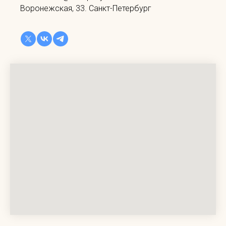
Воронежская, 33. Санкт-Петербург