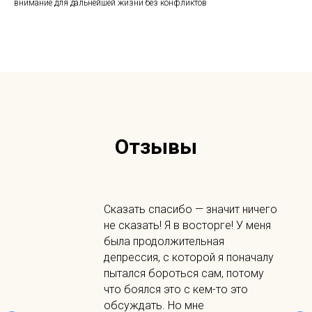
внимание для дальнейшей жизни без конфликтов
Отзывы
Сказать спасибо — значит ничего
не сказать! Я в восторге! У меня
была продолжительная
депрессия, с которой я поначалу
пытался бороться сам, потому
что боялся это с кем-то это
обсуждать. Но мне