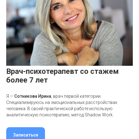
Врач-психотерапевт со стажем
более 7 лет
Я —
Сотникова Ирина
, врач первой категории.
Специализируюсь на эмоциональных расстройствах
человека. В своей практической работе использую
аналитическую психотерапию, метод Shadow Work.
Записаться