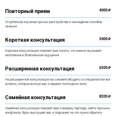
Повторный прием
4000 ₽
Углубленное изучение причин расстройства и нахождение способов
лечения
Короткая консультация
3000 ₽
Короткая консультация поможет вам понять, что именно вызывает
негативные и болезненные ощущения
Расширенная консультация
6300 ₽
На расширенной консультации вы сможете обсудить со специалистом все
аспекты, которые волную вас и мешают полноценно жить
Семейная консультация
8200 ₽
Семейная консультация поможет вам и вашему партнеру найти причины
конфликта. Врач выслушает вас и подскажет на что нужно обратить