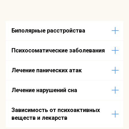
Биполярные расстройства
Психосоматические заболевания
Лечение панических атак
Лечение нарушений сна
Зависимость от психоактивных
веществ и лекарств