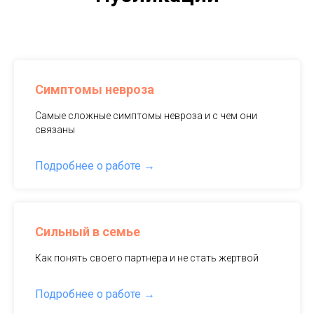
Симптомы невроза
Самые сложные симптомы невроза и с чем они
связаны
Подробнее о работе
Сильный в семье
Как понять своего партнера и не стать жертвой
Подробнее о работе