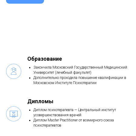
Образование
Закончила Московский Государственный Медицинский
Университет (лечебный факультет)
Дополнительно проходила повышение квалификации в
Московском Институте Психотерапии
Дипломы
Диплом психотерапевта — Центральный институт
усовершенствования врачей
Диплом Master Practitioner от всемирного союза
психотерапевтов