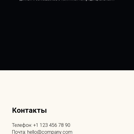
Контакты
Телефон: +1 123 456 78 90
Почта: hello@company.com