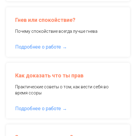
Гнев или спокойствие?
Почему спокойствие всегда лучше гнева
Подробнее о работе
Как доказать что ты прав
Практические советы о том, как вести себя во
время ссоры
Подробнее о работе