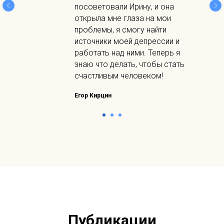
посоветовали Ирину, и она
открыла мне глаза на мои
проблемы, я смогу найти
источники моей депрессии и
работать над ними. Теперь я
знаю что делать, чтобы стать
счастливым человеком!
Егор Кирцин
Публикации