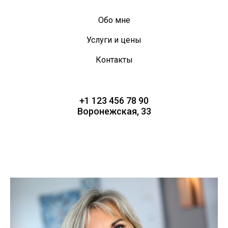
Обо мне
Услуги и цены
Контакты
+1 123 456 78 90
Воронежская, 33