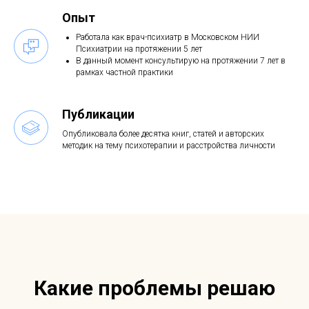
Опыт
Работала как врач-психиатр в Московском НИИ
Психиатрии на протяжении 5 лет
В данный момент консультирую на протяжении 7 лет в
рамках частной практики
Публикации
Опубликовала более десятка книг, статей и авторских
методик на тему психотерапии и расстройства личности
Какие проблемы решаю