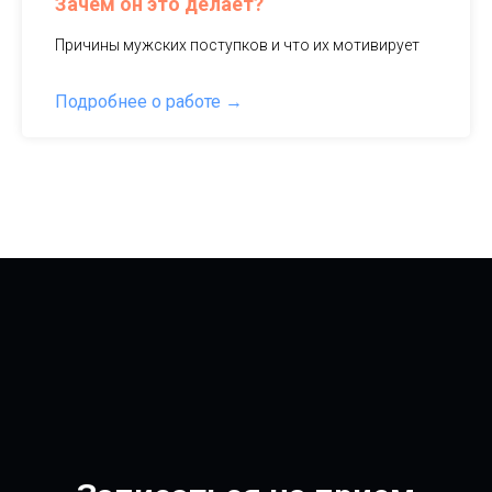
Зачем он это делает?
Причины мужских поступков и что их мотивирует
Подробнее о работе